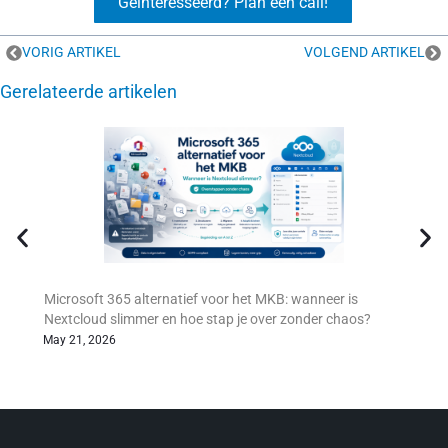
Geïnteresseerd? Plan een call!
VORIG ARTIKEL
VOLGEND ARTIKEL
Gerelateerde artikelen
Microsoft 365 alternatief voor het MKB: wanneer is
Nextcloud slimmer en hoe stap je over zonder chaos?
May 21, 2026