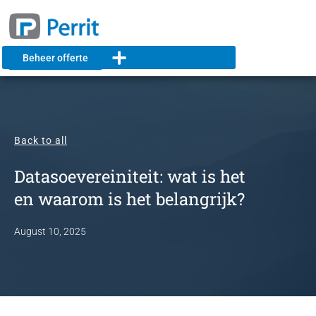
Beheer offerte
Back to all
Datasoevereiniteit: wat is het
en waarom is het belangrijk?
August 10, 2025