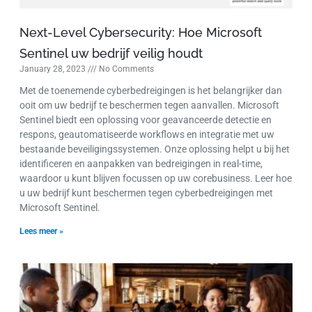
Next-Level Cybersecurity: Hoe Microsoft
Sentinel uw bedrijf veilig houdt
January 28, 2023
No Comments
Met de toenemende cyberbedreigingen is het belangrijker dan
ooit om uw bedrijf te beschermen tegen aanvallen. Microsoft
Sentinel biedt een oplossing voor geavanceerde detectie en
respons, geautomatiseerde workflows en integratie met uw
bestaande beveiligingssystemen. Onze oplossing helpt u bij het
identificeren en aanpakken van bedreigingen in real-time,
waardoor u kunt blijven focussen op uw corebusiness. Leer hoe
u uw bedrijf kunt beschermen tegen cyberbedreigingen met
Microsoft Sentinel.
Lees meer »