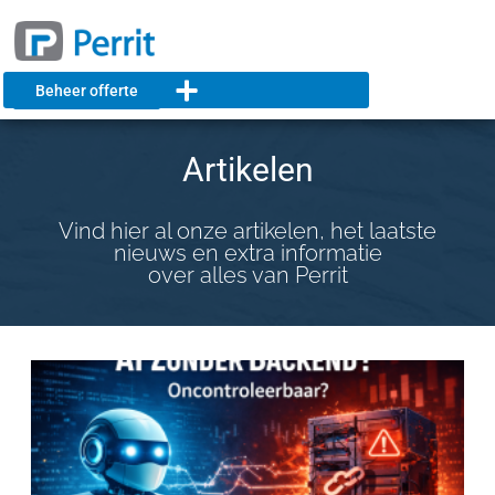
Beheer offerte
Artikelen
Vind hier al onze artikelen, het laatste
nieuws en extra informatie
over alles van Perrit