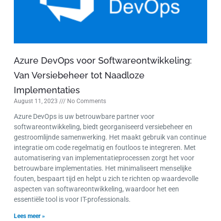
Azure DevOps voor Softwareontwikkeling:
Van Versiebeheer tot Naadloze
Implementaties
August 11, 2023
No Comments
Azure DevOps is uw betrouwbare partner voor
softwareontwikkeling, biedt georganiseerd versiebeheer en
gestroomlijnde samenwerking. Het maakt gebruik van continue
integratie om code regelmatig en foutloos te integreren. Met
automatisering van implementatieprocessen zorgt het voor
betrouwbare implementaties. Het minimaliseert menselijke
fouten, bespaart tijd en helpt u zich te richten op waardevolle
aspecten van softwareontwikkeling, waardoor het een
essentiële tool is voor IT-professionals.
Lees meer »