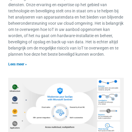
diensten. Onze ervaring en expertise op het gebied van
technologie en beveiliging stelt ons in staat om u te helpen bij
het analyseren van apparaatendata en het bieden van blijvende
beheerondersteuning voor uw cloud omgeving. Het is belangrijk
om te overwegen hoe IoT in uw aanbod opgenomen kan
worden, of het nu gaat om hardware-installatie en beheer,
beveiliging of opslag en back-up van data. Het is echter altijd
belangrijk om de mogelijke risico’s van IoT te overwegen en te
plannen hoe deze het beste beveiligd kunnen worden.
Lees meer »