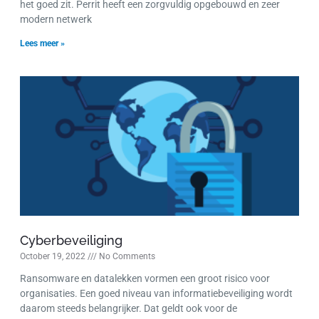
het goed zit. Perrit heeft een zorgvuldig opgebouwd en zeer
modern netwerk
Lees meer »
Cyberbeveiliging
October 19, 2022
No Comments
Ransomware en datalekken vormen een groot risico voor
organisaties. Een goed niveau van informatiebeveiliging wordt
daarom steeds belangrijker. Dat geldt ook voor de