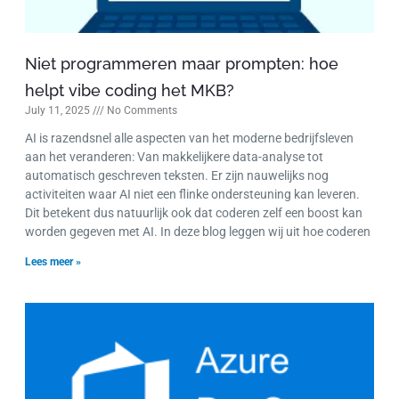
Niet programmeren maar prompten: hoe
helpt vibe coding het MKB?
July 11, 2025
No Comments
AI is razendsnel alle aspecten van het moderne bedrijfsleven
aan het veranderen: Van makkelijkere data-analyse tot
automatisch geschreven teksten. Er zijn nauwelijks nog
activiteiten waar AI niet een flinke ondersteuning kan leveren.
Dit betekent dus natuurlijk ook dat coderen zelf een boost kan
worden gegeven met AI. In deze blog leggen wij uit hoe coderen
Lees meer »