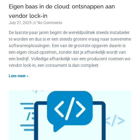
Eigen baas in de cloud: ontsnappen aan
vendor lock-in
July 21, 2025
No Comments
De laatste paar jaren begint de wereldpolitiek steeds instabieler
te worden en dus is er een steeds grotere vraag naar soevereine
softwareoplossingen. Een van de grootste opgaven daarin is
een eigen cloud opzetten, zonder dat je afhankelijk wordt van
een bedrijf. Volledige afhankelijk van een producent noemen we
vendor lock-in, een consument is dan compleet
Lees meer »