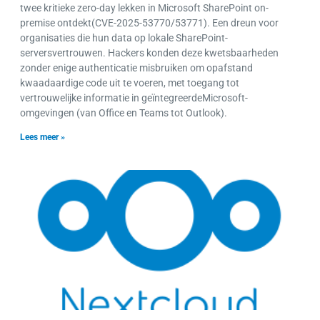
twee kritieke zero-day lekken in Microsoft SharePoint on-
premise ontdekt(CVE-2025-53770/53771). Een dreun voor
organisaties die hun data op lokale SharePoint-
serversvertrouwen. Hackers konden deze kwetsbaarheden
zonder enige authenticatie misbruiken om opafstand
kwaadaardige code uit te voeren, met toegang tot
vertrouwelijke informatie in geïntegreerdeMicrosoft-
omgevingen (van Office en Teams tot Outlook).
Lees meer »