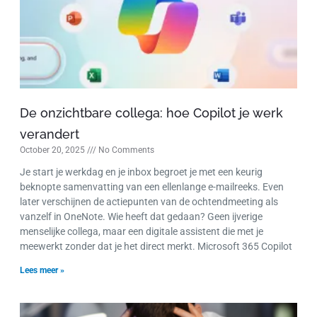
De onzichtbare collega: hoe Copilot je werk
verandert
October 20, 2025
No Comments
Je start je werkdag en je inbox begroet je met een keurig
beknopte samenvatting van een ellenlange e-mailreeks. Even
later verschijnen de actiepunten van de ochtendmeeting als
vanzelf in OneNote. Wie heeft dat gedaan? Geen ijverige
menselijke collega, maar een digitale assistent die met je
meewerkt zonder dat je het direct merkt. Microsoft 365 Copilot
Lees meer »