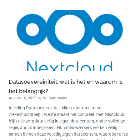
Datasoevereiniteit: wat is het en waarom is
het belangrijk?
August 10, 2025
No Comments
Inleiding Datasoevereiniteit klinkt abstract, maar
Ziekenhuisgroep Twente maakt het concreet: met Nextcloud
blijft alle zorgdata veilig in eigen datacenters, onder volledige
regie, audits inbegrepen. Hun medewerkers werken veilig
samen binnen deze volledig eigen datacenters, waardoor alles