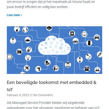
om ervoor te zorgen dat je het maximale uit Intune haalt en
jouw bedrijf efficiënt en veilig kan werken.
Lees meer »
Een beveiligde toekomst met embedded &
IoT
February 4, 2023
No Comments
Als Managed Service Provider bieden wij uitgebreide
oplossingen voor het uitvoeren, monitoren en beheren van IoT-