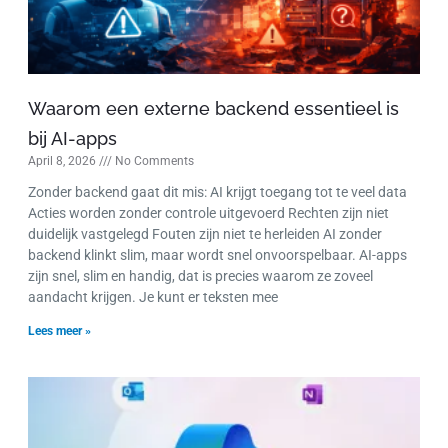
Waarom een externe backend essentieel is
bij AI-apps
April 8, 2026
No Comments
Zonder backend gaat dit mis: AI krijgt toegang tot te veel data
Acties worden zonder controle uitgevoerd Rechten zijn niet
duidelijk vastgelegd Fouten zijn niet te herleiden AI zonder
backend klinkt slim, maar wordt snel onvoorspelbaar. AI-apps
zijn snel, slim en handig, dat is precies waarom ze zoveel
aandacht krijgen. Je kunt er teksten mee
Lees meer »