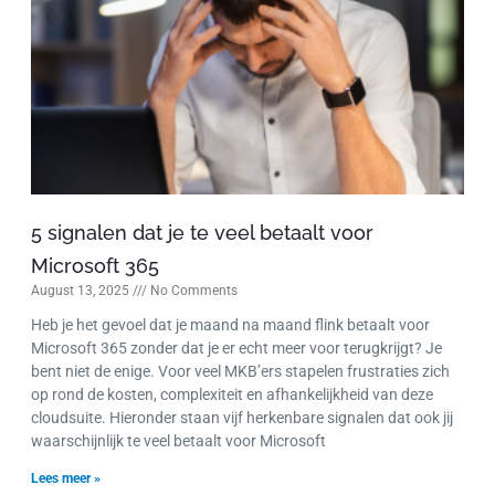
5 signalen dat je te veel betaalt voor
Microsoft 365
August 13, 2025
No Comments
Heb je het gevoel dat je maand na maand flink betaalt voor
Microsoft 365 zonder dat je er echt meer voor terugkrijgt? Je
bent niet de enige. Voor veel MKB’ers stapelen frustraties zich
op rond de kosten, complexiteit en afhankelijkheid van deze
cloudsuite. Hieronder staan vijf herkenbare signalen dat ook jij
waarschijnlijk te veel betaalt voor Microsoft
Lees meer »