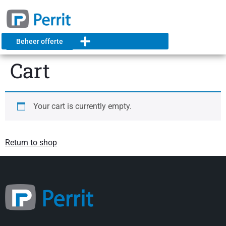
Beheer offerte
Cart
Your cart is currently empty.
Return to shop