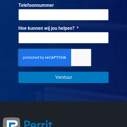
Telefoonnummer
Hoe kunnen wij jou helpen?
Verstuur