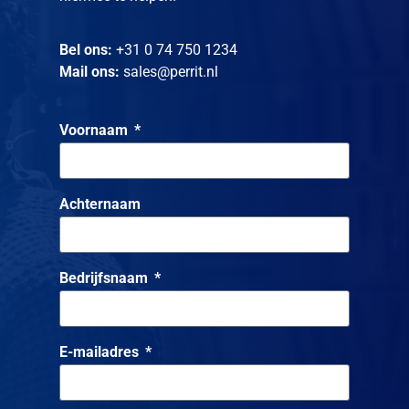
Bel ons:
+31 0 74 750 1234
Mail ons:
sales@perrit.nl
Voornaam
Achternaam
Bedrijfsnaam
E-mailadres