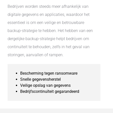
Bedrijven worden steeds meer afhankelijk van
digitale gegevens en applicaties, waardoor het
essentieel is om een veilige en betrouwbare
backup-strategie te hebben. Het hebben van een
dergelijke backup-strategie helpt bedrijven om
continuïteit te behouden, zelfs in het geval van
storingen, aanvallen of rampen.
Bescherming tegen ransomware
Snelle gegevensherstel
Veilige opslag van gegevens
Bedrijfscontinuïteit gegarandeerd