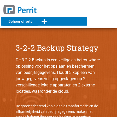
Beheer offerte
3-2-2 Backup Strategy
De 3-2-2 Backup is een veilige en betrouwbare
oplossing voor het opslaan en beschermen
van bedrijfsgegevens. Houdt 3 kopieën van
jouw gegevens veilig opgeslagen op 2
verschillende lokale apparaten en 2 externe
locaties, waaronder de cloud.
De groeiende trend van digitale transformatie en de
afhankelijkheid van bedrijfsgegevens maken het