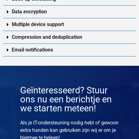
Data encryption
Multiple device support
Compression and deduplication
Email notifications
Geïnteresseerd? Stuur
ons nu een berichtje en
we starten meteen!
Als je IT-ondersteuning nodig hebt of gewoon
extra handen kan gebruiken zijn wij er om je
hiermee te helpen!