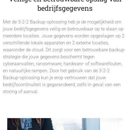
bedrijfsgegevens
Met de 3-2-2 Backup-oplossing heb je de mogelijkheid om
jouw bedrijfsgegevens veilig en betrouwbaar op te slaan op
meerdere locaties. Jouw gegevens worden opgeslagen op 2
verschillende lokale apparaten en 2 externe locaties,
waaronder de cloud. Dit zorgt voor een betrouwbare backup-
strategie die jouw gegevens beschermt tegen
cyberaanvallen, ransomware, hardware- of softwarefouten,
en natuurlijke rampen. Door het gebruik van de 3-2-2
Backup-oplossing kun je erop vertrouwen dat jouw
bedrijfscontinuïteit is gegarandeerd, zelfs in geval van een
storing of aanval.