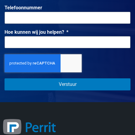
Telefoonnummer
Hoe kunnen wij jou helpen?
Verstuur