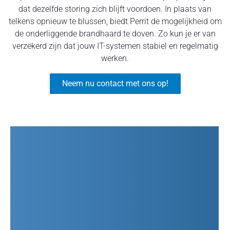
dat dezelfde storing zich blijft voordoen. In plaats van
telkens opnieuw te blussen, biedt Perrit de mogelijkheid om
de onderliggende brandhaard te doven. Zo kun je er van
verzekerd zijn dat jouw IT-systemen stabiel en regelmatig
werken.
Neem nu contact met ons op!