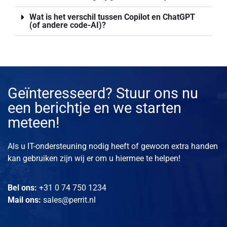
Wat is het verschil tussen Copilot en ChatGPT
(of andere code-AI)?
Geïnteresseerd? Stuur ons nu
een berichtje en we starten
meteen!
Als u IT-ondersteuning nodig heeft of gewoon extra handen
kan gebruiken zijn wij er om u hiermee te helpen!
Bel ons:
+31 0 74 750 1234
Mail ons:
sales@perrit.nl