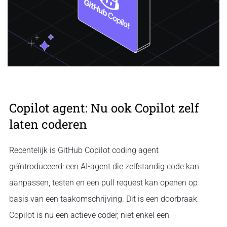
Copilot agent: Nu ook Copilot zelf
laten coderen
Recentelijk is GitHub Copilot coding agent
geïntroduceerd: een AI-agent die zelfstandig code kan
aanpassen, testen en een pull request kan openen op
basis van een taakomschrijving. Dit is een doorbraak:
Copilot is nu een actieve coder, niet enkel een