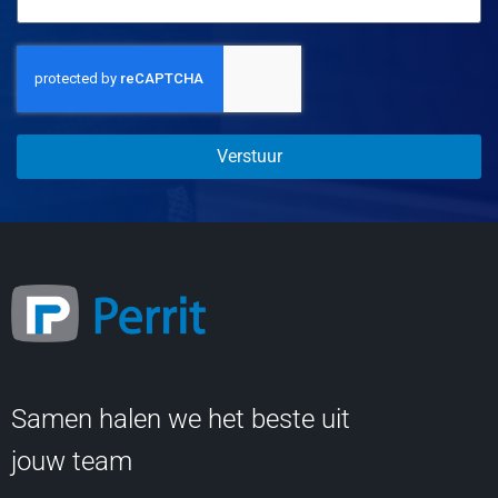
Verstuur
Samen halen we het beste uit
jouw team