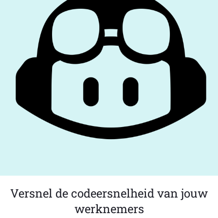
Versnel de codeersnelheid van jouw
werknemers