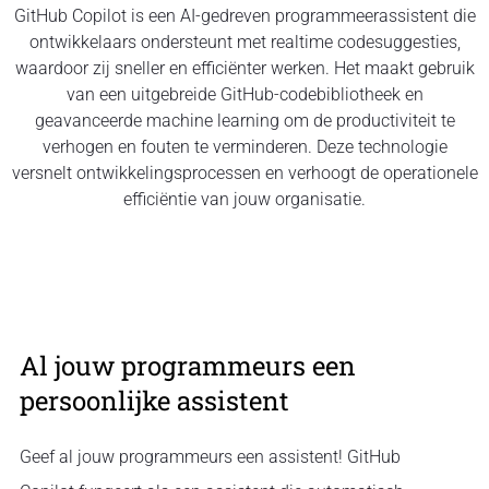
GitHub Copilot is een AI-gedreven programmeerassistent die
ontwikkelaars ondersteunt met realtime codesuggesties,
waardoor zij sneller en efficiënter werken. Het maakt gebruik
van een uitgebreide GitHub-codebibliotheek en
geavanceerde machine learning om de productiviteit te
verhogen en fouten te verminderen. Deze technologie
versnelt ontwikkelingsprocessen en verhoogt de operationele
efficiëntie van jouw organisatie.
Al jouw programmeurs een
persoonlijke assistent
Geef al jouw programmeurs een assistent! GitHub