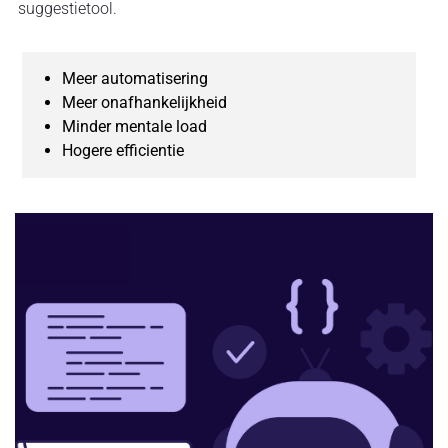
suggestietool.
Meer automatisering
Meer onafhankelijkheid
Minder mentale load
Hogere efficientie