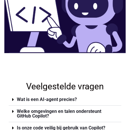
Veelgestelde vragen
Wat is een AI-agent precies?
Welke omgevingen en talen ondersteunt
GitHub Copilot?
Is onze code veilig bij gebruik van Copilot?