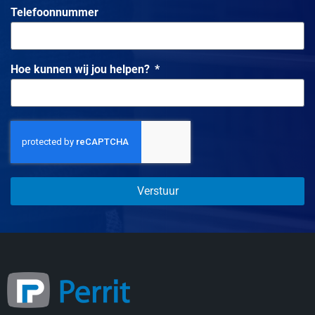
Telefoonnummer
Hoe kunnen wij jou helpen?
Verstuur