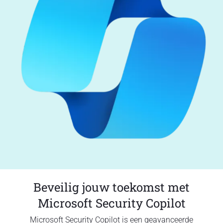
Beveilig jouw toekomst met
Microsoft Security Copilot
Microsoft Security Copilot is een geavanceerde