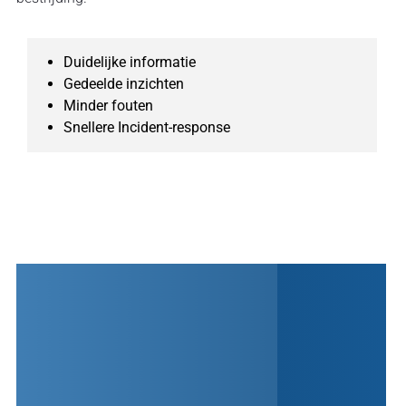
Duidelijke informatie
Gedeelde inzichten
Minder fouten
Snellere Incident-response