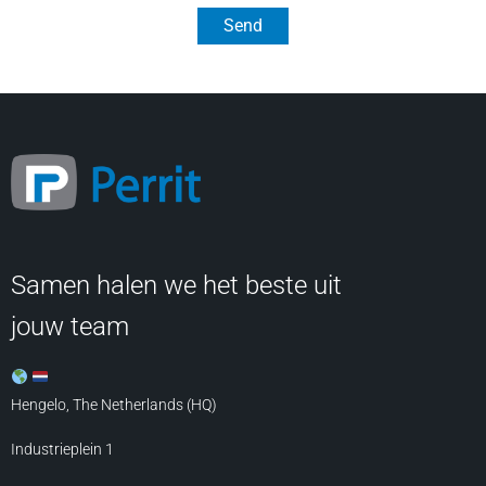
Send
Samen halen we het beste uit
jouw team
Hengelo, The Netherlands (HQ)
Industrieplein 1