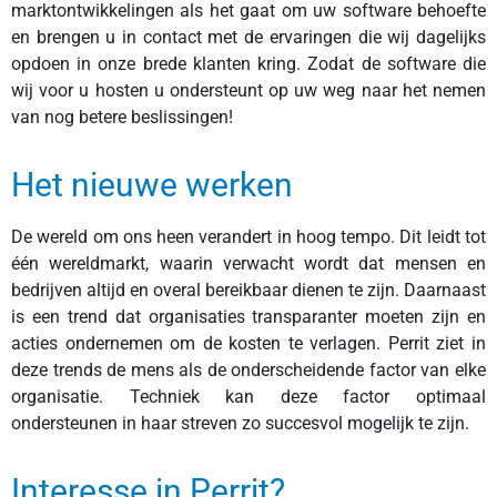
marktontwikkelingen als het gaat om uw software behoefte
en brengen u in contact met de ervaringen die wij dagelijks
opdoen in onze brede klanten kring. Zodat de software die
wij voor u hosten u ondersteunt op uw weg naar het nemen
van nog betere beslissingen!
Het nieuwe werken
De wereld om ons heen verandert in hoog tempo. Dit leidt tot
één wereldmarkt, waarin verwacht wordt dat mensen en
bedrijven altijd en overal bereikbaar dienen te zijn. Daarnaast
is een trend dat organisaties transparanter moeten zijn en
acties ondernemen om de kosten te verlagen. Perrit ziet in
deze trends de mens als de onderscheidende factor van elke
organisatie. Techniek kan deze factor optimaal
ondersteunen in haar streven zo succesvol mogelijk te zijn.
Interesse in Perrit?