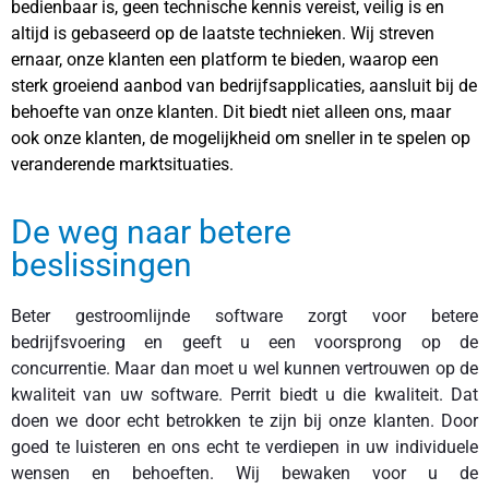
bedienbaar is, geen technische kennis vereist, veilig is en
altijd is gebaseerd op de laatste technieken. Wij streven
ernaar, onze klanten een platform te bieden, waarop een
sterk groeiend aanbod van bedrijfsapplicaties, aansluit bij de
behoefte van onze klanten. Dit biedt niet alleen ons, maar
ook onze klanten, de mogelijkheid om sneller in te spelen op
veranderende marktsituaties.
De weg naar betere
beslissingen
Beter gestroomlijnde software zorgt voor betere
bedrijfsvoering en geeft u een voorsprong op de
concurrentie. Maar dan moet u wel kunnen vertrouwen op de
kwaliteit van uw software. Perrit biedt u die kwaliteit. Dat
doen we door echt betrokken te zijn bij onze klanten. Door
goed te luisteren en ons echt te verdiepen in uw individuele
wensen en behoeften. Wij bewaken voor u de