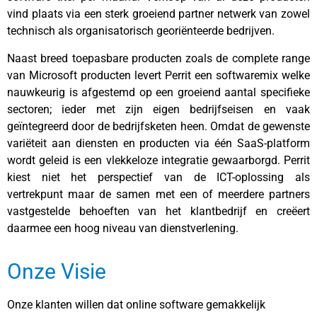
vind plaats via een sterk groeiend partner netwerk van zowel
technisch als organisatorisch georiënteerde bedrijven.
Naast breed toepasbare producten zoals de complete range
van Microsoft producten levert Perrit een softwaremix welke
nauwkeurig is afgestemd op een groeiend aantal specifieke
sectoren; ieder met zijn eigen bedrijfseisen en vaak
geïntegreerd door de bedrijfsketen heen. Omdat de gewenste
variëteit aan diensten en producten via één SaaS-platform
wordt geleid is een vlekkeloze integratie gewaarborgd. Perrit
kiest niet het perspectief van de ICT-oplossing als
vertrekpunt maar de samen met een of meerdere partners
vastgestelde behoeften van het klantbedrijf en creëert
daarmee een hoog niveau van dienstverlening.
Onze Visie
Onze klanten willen dat online software gemakkelijk