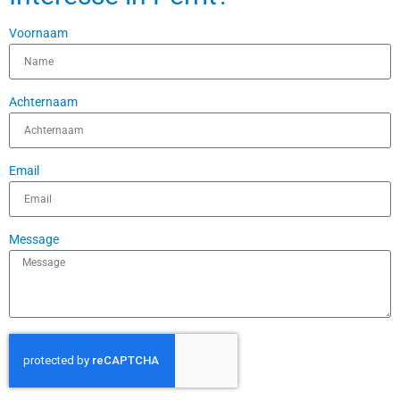
Voornaam
Achternaam
Email
Message