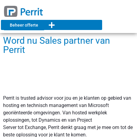
Beheer offerte
Word nu Sales partner van
Perrit
Perrit is trusted advisor voor jou en je klanten op gebied van
hosting en technisch management van Microsoft
georiënteerde omgevingen. Van hosted werkplek
oplossingen, tot Dynamics en van Project
Server tot Exchange, Perrit denkt graag met je mee om tot de
beste oplossing voor je klant te komen.