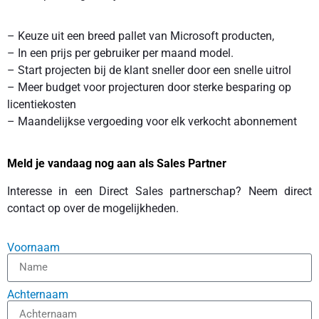
– Keuze uit een breed pallet van Microsoft producten,
– In een prijs per gebruiker per maand model.
– Start projecten bij de klant sneller door een snelle uitrol
– Meer budget voor projecturen door sterke besparing op
licentiekosten
– Maandelijkse vergoeding voor elk verkocht abonnement
Meld je vandaag nog aan als Sales Partner
Interesse in een Direct Sales partnerschap? Neem direct
contact op over de mogelijkheden.
Voornaam
Achternaam