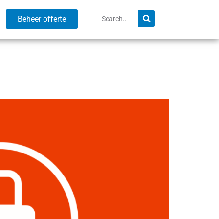
Beheer offerte