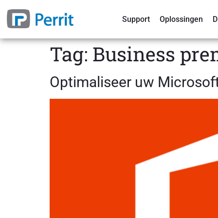
Support
Oplossingen
D
Tag:
Business pr
Optimaliseer uw Microsoft