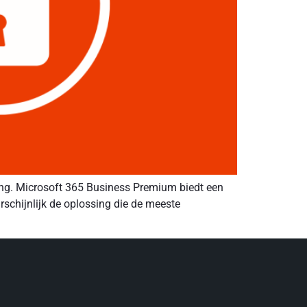
lang. Microsoft 365 Business Premium biedt een
schijnlijk de oplossing die de meeste