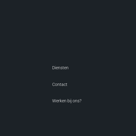
Diensten
Contact
Werken bij ons?