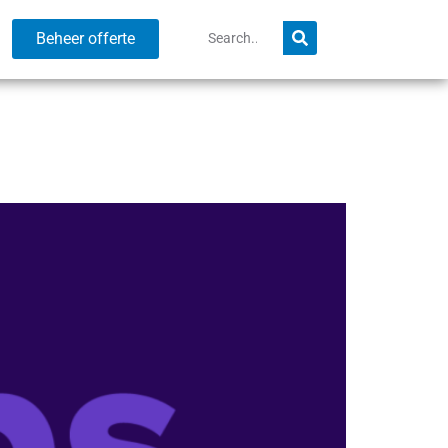
Beheer offerte