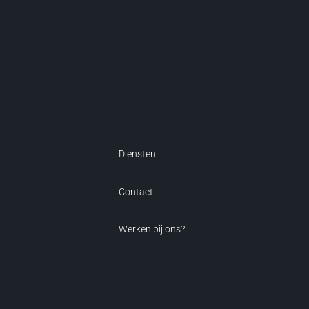
Diensten
Contact
Werken bij ons?