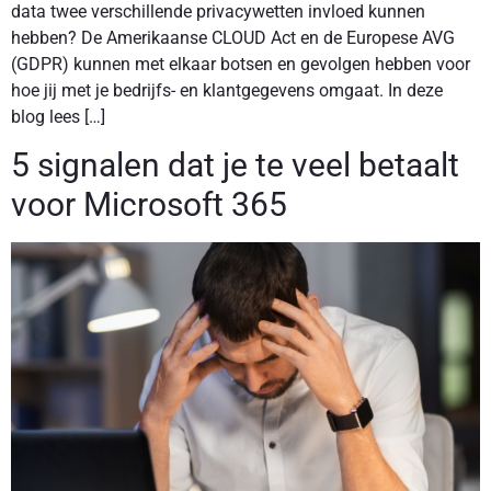
data twee verschillende privacywetten invloed kunnen
hebben? De Amerikaanse CLOUD Act en de Europese AVG
(GDPR) kunnen met elkaar botsen en gevolgen hebben voor
hoe jij met je bedrijfs- en klantgegevens omgaat. In deze
blog lees […]
5 signalen dat je te veel betaalt
voor Microsoft 365