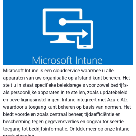
Microsoft Intune is een cloudservice waarmee u alle
apparaten van uw organisatie op afstand kunt beheren. Het
stelt u in staat specifieke beleidsregels voor zowel bedrijfs-
als persoonlijke apparaten in te stellen, zoals updatebeleid
en beveiligingsinstellingen. Intune integreert met Azure AD,
waardoor u toegang kunt beheren op basis van normen. Het
biedt voordelen zoals centraal beheer, tijdsefficiëntie en
bescherming tegen gegevensverlies en ongeautoriseerde
toegang tot bedrijfsinformatie. Ontdek meer op onze Intune