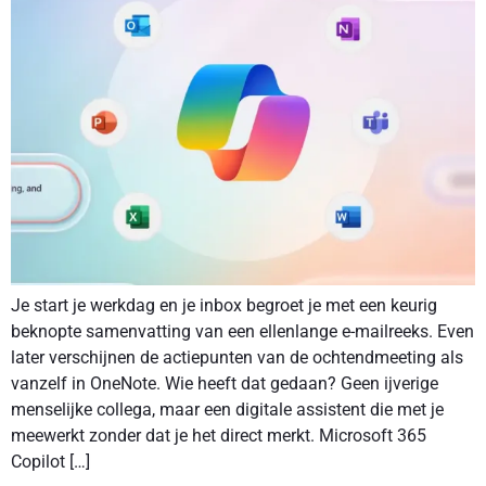
Je start je werkdag en je inbox begroet je met een keurig
beknopte samenvatting van een ellenlange e-mailreeks. Even
later verschijnen de actiepunten van de ochtendmeeting als
vanzelf in OneNote. Wie heeft dat gedaan? Geen ijverige
menselijke collega, maar een digitale assistent die met je
meewerkt zonder dat je het direct merkt. Microsoft 365
Copilot […]