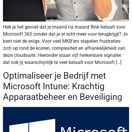
Heb je het gevoel dat je maand na maand flink betaalt voor
Microsoft 365 zonder dat je er echt meer voor terugkrijgt? Je
bent niet de enige. Voor veel MKB’ers stapelen frustraties
zich op rond de kosten, complexiteit en afhankelijkheid van
deze cloudsuite. Hieronder staan vijf herkenbare signalen
dat ook jij waarschijnlijk te veel betaalt voor Microsoft […]
Optimaliseer je Bedrijf met
Microsoft Intune: Krachtig
Apparaatbeheer en Beveiliging