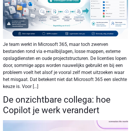
Je team werkt in Microsoft 365, maar toch zwerven
bestanden rond via e-mailbijlagen, losse mappen, externe
opslagdiensten en oude projectstructuren. De licenties lopen
door, sommige apps worden nauwelijks gebruikt en bij een
probleem voelt het alsof je vooral zelf moet uitzoeken waar
het misgaat. Dat betekent niet dat Microsoft 365 een slechte
keuze is. Voor […]
De onzichtbare collega: hoe
Copilot je werk verandert