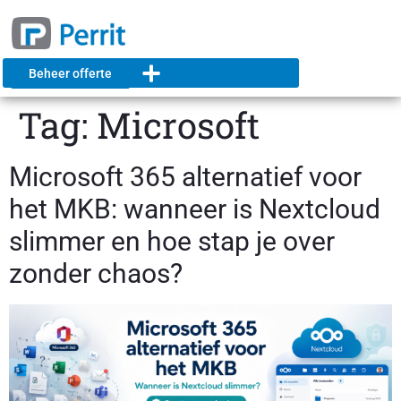
Beheer offerte
Tag:
Microsoft
Microsoft 365 alternatief voor
het MKB: wanneer is Nextcloud
slimmer en hoe stap je over
zonder chaos?