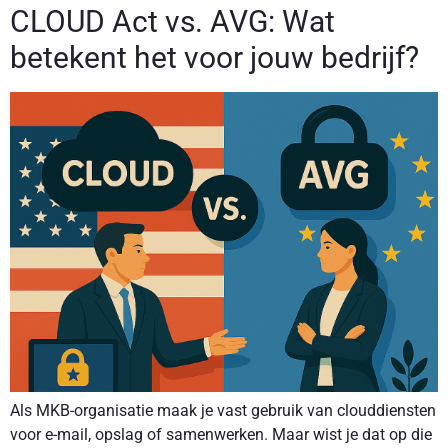
CLOUD Act vs. AVG: Wat
betekent het voor jouw bedrijf?
Als MKB-organisatie maak je vast gebruik van clouddiensten
voor e-mail, opslag of samenwerken. Maar wist je dat op die