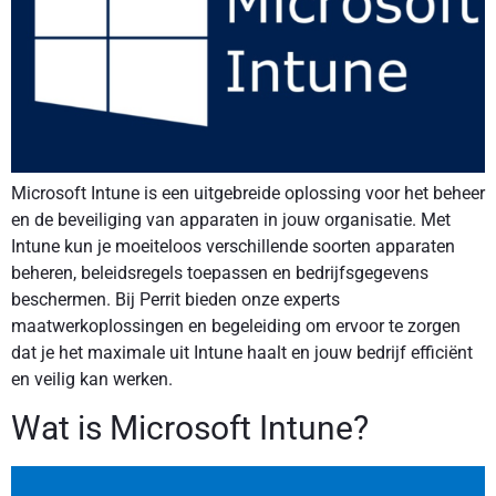
Microsoft Intune is een uitgebreide oplossing voor het beheer
en de beveiliging van apparaten in jouw organisatie. Met
Intune kun je moeiteloos verschillende soorten apparaten
beheren, beleidsregels toepassen en bedrijfsgegevens
beschermen. Bij Perrit bieden onze experts
maatwerkoplossingen en begeleiding om ervoor te zorgen
dat je het maximale uit Intune haalt en jouw bedrijf efficiënt
en veilig kan werken.
Wat is Microsoft Intune?