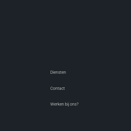
Diensten
Contact
Werken bij ons?