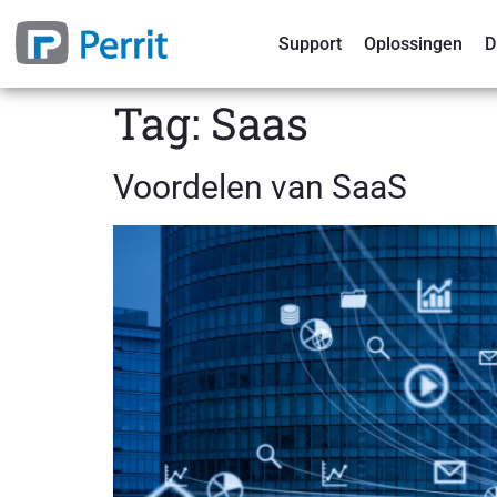
Support
Oplossingen
D
Tag:
Saas
Voordelen van SaaS