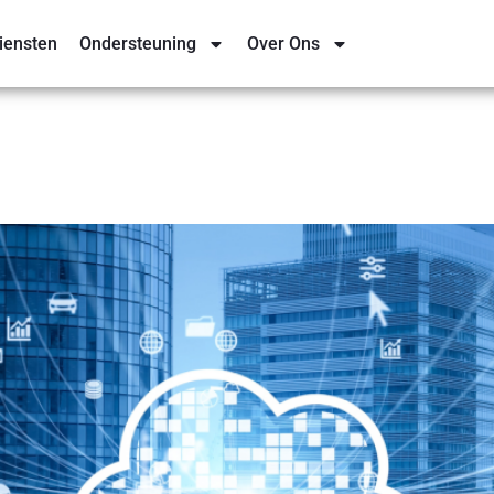
iensten
Ondersteuning
Over Ons