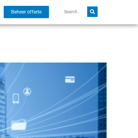
Beheer offerte