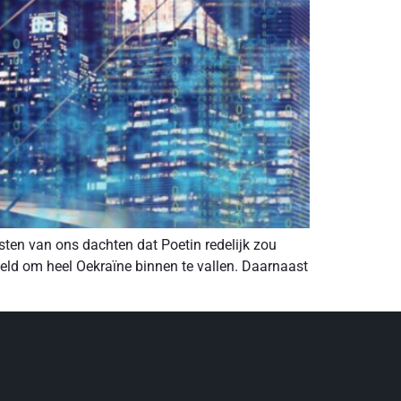
ten van ons dachten dat Poetin redelijk zou
ld om heel Oekraïne binnen te vallen. Daarnaast