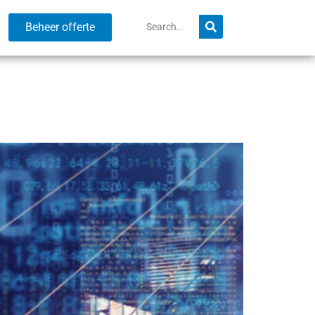
Beheer offerte