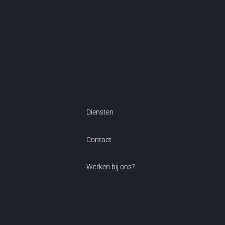
Diensten
Contact
Werken bij ons?