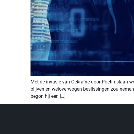
Met de invasie van Oekraïne door Poetin slaan w
blijven en weloverwogen beslissingen zou nemen.
begon hij een […]