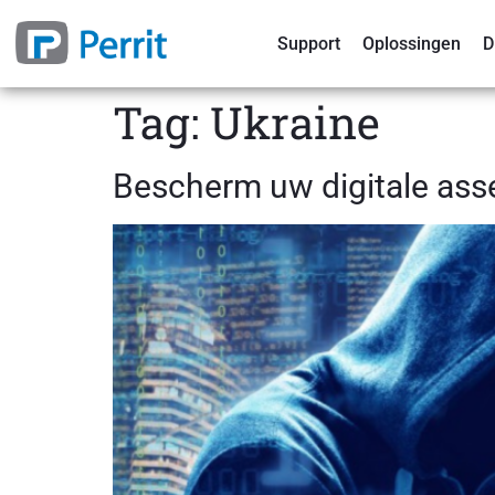
Support
Oplossingen
D
Tag:
Ukraine
Bescherm uw digitale ass