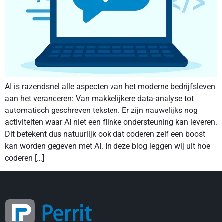
AI is razendsnel alle aspecten van het moderne bedrijfsleven
aan het veranderen: Van makkelijkere data-analyse tot
automatisch geschreven teksten. Er zijn nauwelijks nog
activiteiten waar AI niet een flinke ondersteuning kan leveren.
Dit betekent dus natuurlijk ook dat coderen zelf een boost
kan worden gegeven met AI. In deze blog leggen wij uit hoe
coderen […]