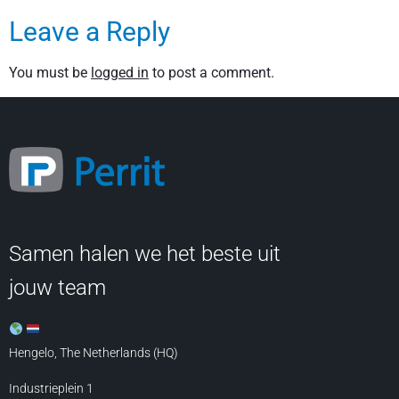
Leave a Reply
You must be
logged in
to post a comment.
Samen halen we het beste uit
jouw team
Hengelo, The Netherlands (HQ)
Industrieplein 1