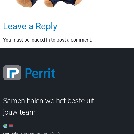
Leave a Reply
You must be
logged in
to post a comment.
Samen halen we het beste uit
jouw team
Hengelo, The Netherlands (HQ)