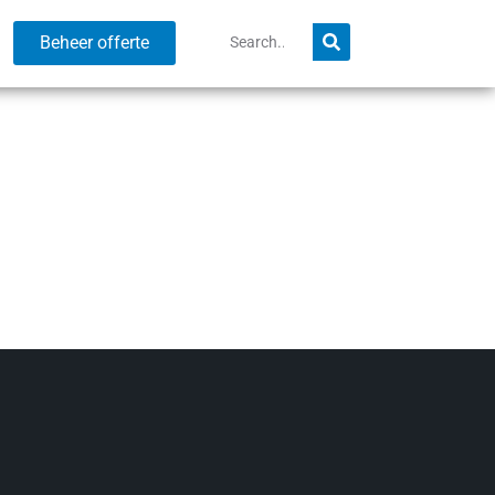
Beheer offerte