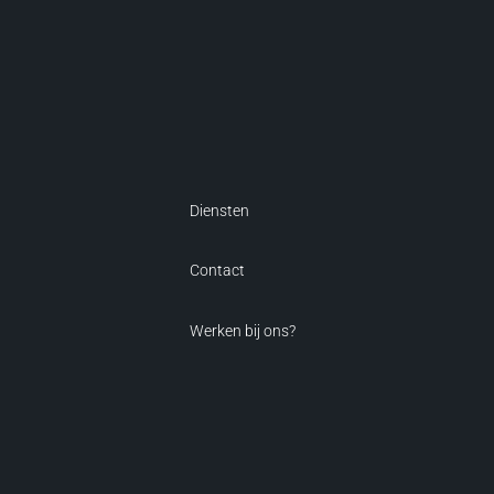
Diensten
Contact
Werken bij ons?