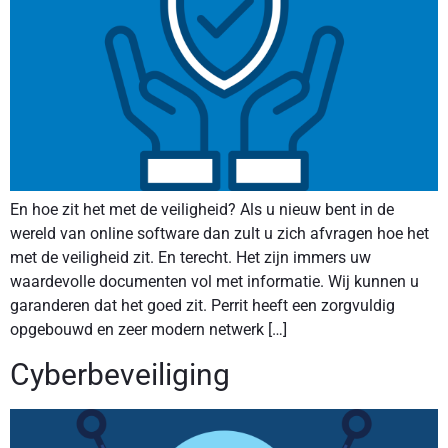
En hoe zit het met de veiligheid? Als u nieuw bent in de
wereld van online software dan zult u zich afvragen hoe het
met de veiligheid zit. En terecht. Het zijn immers uw
waardevolle documenten vol met informatie. Wij kunnen u
garanderen dat het goed zit. Perrit heeft een zorgvuldig
opgebouwd en zeer modern netwerk […]
Cyberbeveiliging