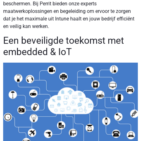
beschermen. Bij Perrit bieden onze experts
maatwerkoplossingen en begeleiding om ervoor te zorgen
dat je het maximale uit Intune haalt en jouw bedrijf efficiënt
en veilig kan werken.
Een beveiligde toekomst met
embedded & IoT