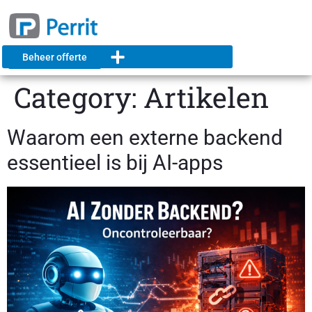
Beheer offerte
Category:
Artikelen
Waarom een externe backend
essentieel is bij AI-apps