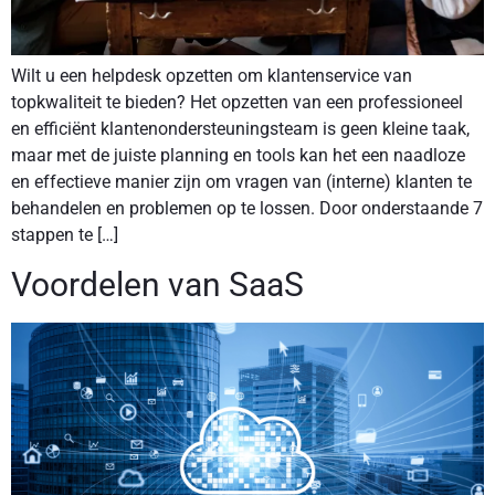
Wilt u een helpdesk opzetten om klantenservice van
topkwaliteit te bieden? Het opzetten van een professioneel
en efficiënt klantenondersteuningsteam is geen kleine taak,
maar met de juiste planning en tools kan het een naadloze
en effectieve manier zijn om vragen van (interne) klanten te
behandelen en problemen op te lossen. Door onderstaande 7
stappen te […]
Voordelen van SaaS