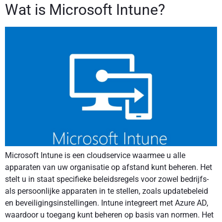
Wat is Microsoft Intune?
Microsoft Intune is een cloudservice waarmee u alle
apparaten van uw organisatie op afstand kunt beheren. Het
stelt u in staat specifieke beleidsregels voor zowel bedrijfs-
als persoonlijke apparaten in te stellen, zoals updatebeleid
en beveiligingsinstellingen. Intune integreert met Azure AD,
waardoor u toegang kunt beheren op basis van normen. Het