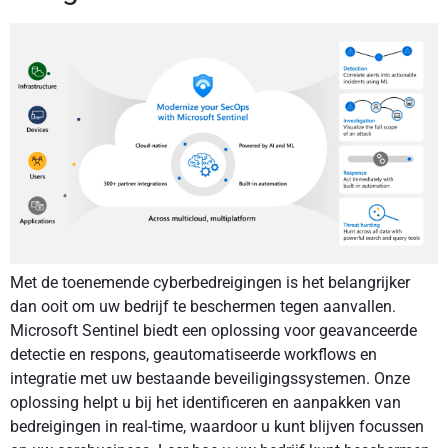
Met de toenemende cyberbedreigingen is het belangrijker
dan ooit om uw bedrijf te beschermen tegen aanvallen.
Microsoft Sentinel biedt een oplossing voor geavanceerde
detectie en respons, geautomatiseerde workflows en
integratie met uw bestaande beveiligingssystemen. Onze
oplossing helpt u bij het identificeren en aanpakken van
bedreigingen in real-time, waardoor u kunt blijven focussen