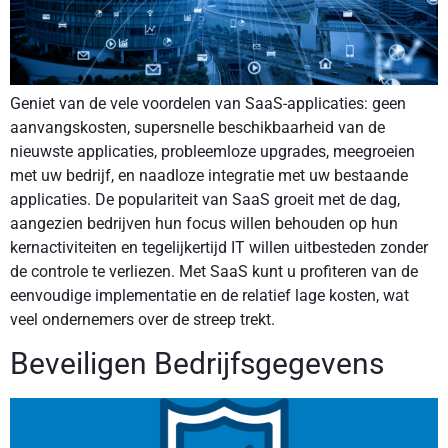
Geniet van de vele voordelen van SaaS-applicaties: geen
aanvangskosten, supersnelle beschikbaarheid van de
nieuwste applicaties, probleemloze upgrades, meegroeien
met uw bedrijf, en naadloze integratie met uw bestaande
applicaties. De populariteit van SaaS groeit met de dag,
aangezien bedrijven hun focus willen behouden op hun
kernactiviteiten en tegelijkertijd IT willen uitbesteden zonder
de controle te verliezen. Met SaaS kunt u profiteren van de
eenvoudige implementatie en de relatief lage kosten, wat
veel ondernemers over de streep trekt.
Beveiligen Bedrijfsgegevens