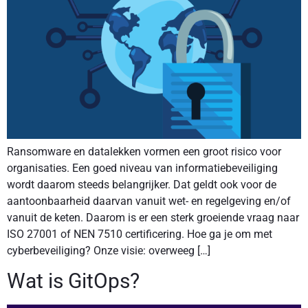
Ransomware en datalekken vormen een groot risico voor
organisaties. Een goed niveau van informatiebeveiliging
wordt daarom steeds belangrijker. Dat geldt ook voor de
aantoonbaarheid daarvan vanuit wet- en regelgeving en/of
vanuit de keten. Daarom is er een sterk groeiende vraag naar
ISO 27001 of NEN 7510 certificering. Hoe ga je om met
cyberbeveiliging? Onze visie: overweeg […]
Wat is GitOps?