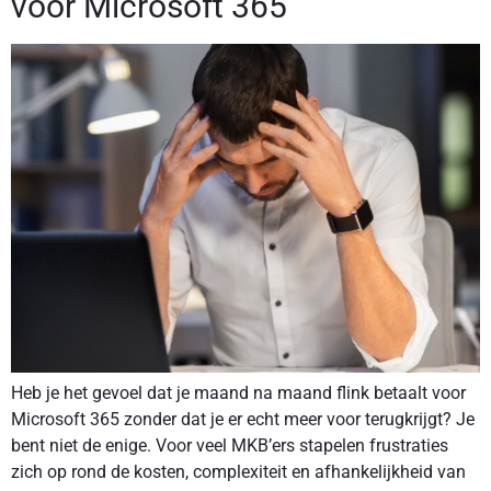
voor Microsoft 365
Heb je het gevoel dat je maand na maand flink betaalt voor
Microsoft 365 zonder dat je er echt meer voor terugkrijgt? Je
bent niet de enige. Voor veel MKB’ers stapelen frustraties
zich op rond de kosten, complexiteit en afhankelijkheid van