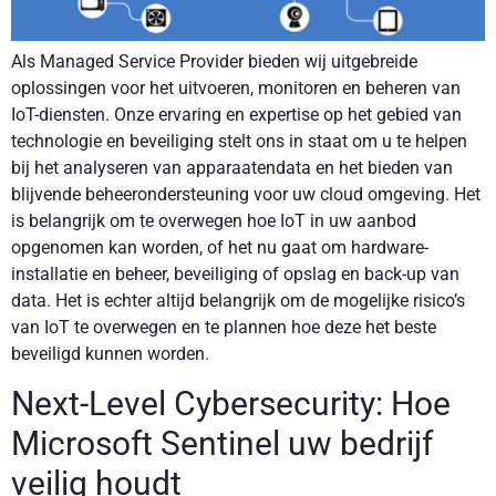
Als Managed Service Provider bieden wij uitgebreide
oplossingen voor het uitvoeren, monitoren en beheren van
IoT-diensten. Onze ervaring en expertise op het gebied van
technologie en beveiliging stelt ons in staat om u te helpen
bij het analyseren van apparaatendata en het bieden van
blijvende beheerondersteuning voor uw cloud omgeving. Het
is belangrijk om te overwegen hoe IoT in uw aanbod
opgenomen kan worden, of het nu gaat om hardware-
installatie en beheer, beveiliging of opslag en back-up van
data. Het is echter altijd belangrijk om de mogelijke risico’s
van IoT te overwegen en te plannen hoe deze het beste
beveiligd kunnen worden.
Next-Level Cybersecurity: Hoe
Microsoft Sentinel uw bedrijf
veilig houdt