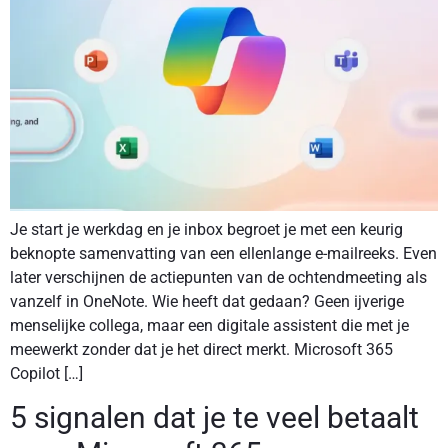
Je start je werkdag en je inbox begroet je met een keurig
beknopte samenvatting van een ellenlange e-mailreeks. Even
later verschijnen de actiepunten van de ochtendmeeting als
vanzelf in OneNote. Wie heeft dat gedaan? Geen ijverige
menselijke collega, maar een digitale assistent die met je
meewerkt zonder dat je het direct merkt. Microsoft 365
Copilot […]
5 signalen dat je te veel betaalt