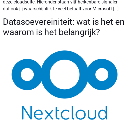
deze cloudsuite. Hieronder staan vijf herkenbare signalen
dat ook jij waarschijnlijk te veel betaalt voor Microsoft […]
Datasoevereiniteit: wat is het en
waarom is het belangrijk?