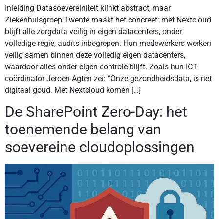
Inleiding Datasoevereiniteit klinkt abstract, maar
Ziekenhuisgroep Twente maakt het concreet: met Nextcloud
blijft alle zorgdata veilig in eigen datacenters, onder
volledige regie, audits inbegrepen. Hun medewerkers werken
veilig samen binnen deze volledig eigen datacenters,
waardoor alles onder eigen controle blijft. Zoals hun ICT-
coördinator Jeroen Agten zei: “Onze gezondheidsdata, is net
digitaal goud. Met Nextcloud komen […]
De SharePoint Zero-Day: het
toenemende belang van
soevereine cloudoplossingen