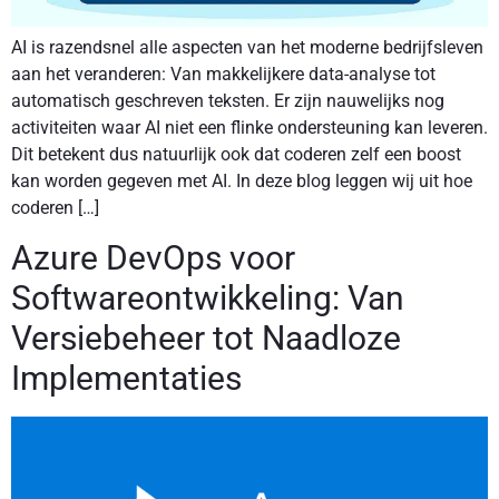
AI is razendsnel alle aspecten van het moderne bedrijfsleven
aan het veranderen: Van makkelijkere data-analyse tot
automatisch geschreven teksten. Er zijn nauwelijks nog
activiteiten waar AI niet een flinke ondersteuning kan leveren.
Dit betekent dus natuurlijk ook dat coderen zelf een boost
kan worden gegeven met AI. In deze blog leggen wij uit hoe
coderen […]
Azure DevOps voor
Softwareontwikkeling: Van
Versiebeheer tot Naadloze
Implementaties