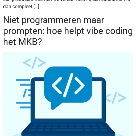
dan compleet […]
Niet programmeren maar
prompten: hoe helpt vibe coding
het MKB?