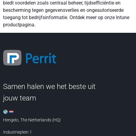
biedt voordelen zoals centraal beheer, tijdsefficiëntie en
bescherming tegen gegevensverlies en ongeautoriseerde
toegang tot bedrijfsinformatie. Ontdek meer op onze Intune
productpagina.
Samen halen we het beste uit
jouw team
Hengelo, The Netherlands (HQ)
Industrieplein 1