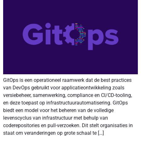
GitOps is een operationeel raamwerk dat de best practices
van DevOps gebruikt voor applicatieontwikkeling zoals
versiebeheer, samenwerking, compliance en CI/CD-tooling,
en deze toepast op infrastructuurautomatisering. GitOps
biedt een model voor het beheren van de volledige
levenscyclus van infrastructuur met behulp van
coderepositories en pull-verzoeken. Dit stelt organisaties in
staat om veranderingen op grote schaal te […]