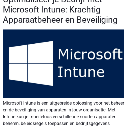
Microsoft Intune: Krachtig
Apparaatbeheer en Beveiliging
Microsoft Intune is een uitgebreide oplossing voor het beheer
en de beveiliging van apparaten in jouw organisatie. Met
Intune kun je moeiteloos verschillende soorten apparaten
beheren, beleidsregels toepassen en bedrijfsgegevens