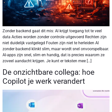
Zonder backend gaat dit mis: AI krijgt toegang tot te veel
data Acties worden zonder controle uitgevoerd Rechten zijn
niet duidelijk vastgelegd Fouten zijn niet te herleiden AI
zonder backend klinkt slim, maar wordt snel onvoorspelbaar.
AI-apps zijn snel, slim en handig, dat is precies waarom ze
zoveel aandacht krijgen. Je kunt er teksten mee […]
De onzichtbare collega: hoe
Copilot je werk verandert