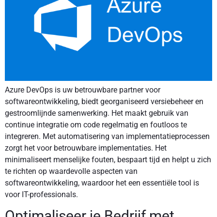
Azure DevOps is uw betrouwbare partner voor
softwareontwikkeling, biedt georganiseerd versiebeheer en
gestroomlijnde samenwerking. Het maakt gebruik van
continue integratie om code regelmatig en foutloos te
integreren. Met automatisering van implementatieprocessen
zorgt het voor betrouwbare implementaties. Het
minimaliseert menselijke fouten, bespaart tijd en helpt u zich
te richten op waardevolle aspecten van
softwareontwikkeling, waardoor het een essentiële tool is
voor IT-professionals.
Optimaliseer je Bedrijf met