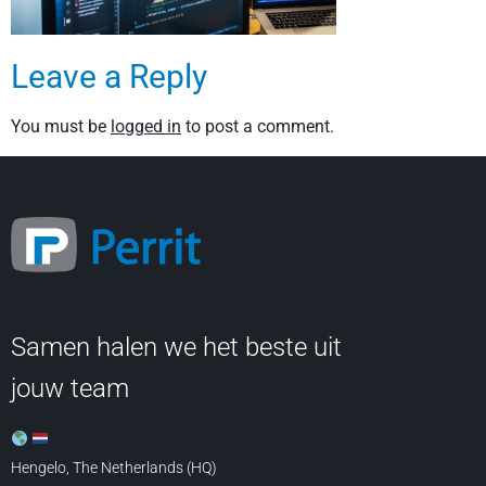
Leave a Reply
You must be
logged in
to post a comment.
Samen halen we het beste uit
jouw team
Hengelo, The Netherlands (HQ)