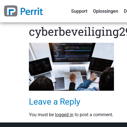
Support
Oplossingen
D
cyberbeveiliging2
Leave a Reply
You must be
logged in
to post a comment.