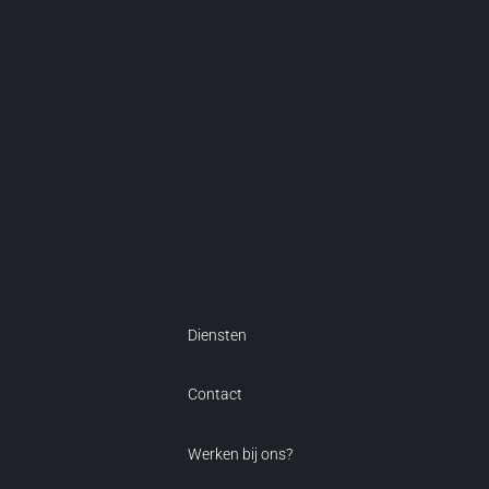
Diensten
Contact
Werken bij ons?