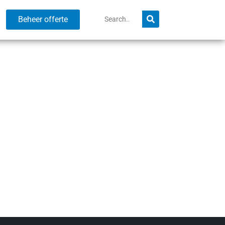
Beheer offerte