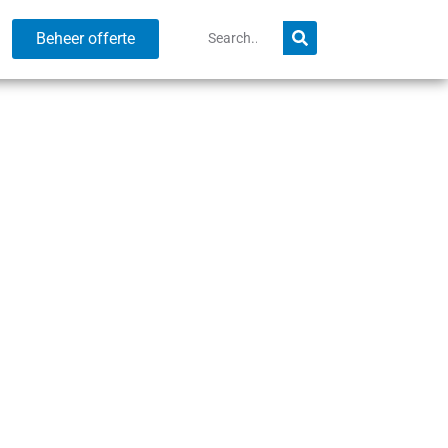
Beheer offerte