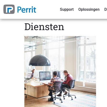
Support
Oplossingen
D
Diensten