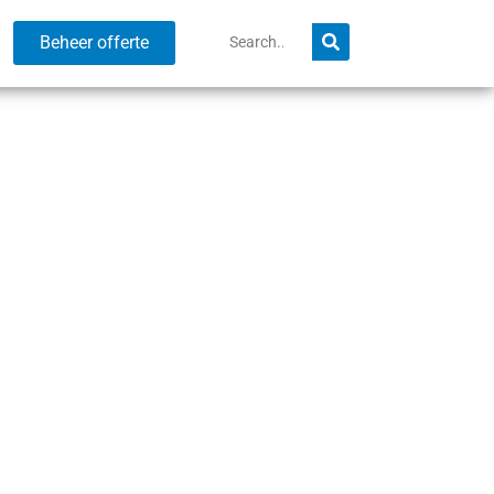
Beheer offerte