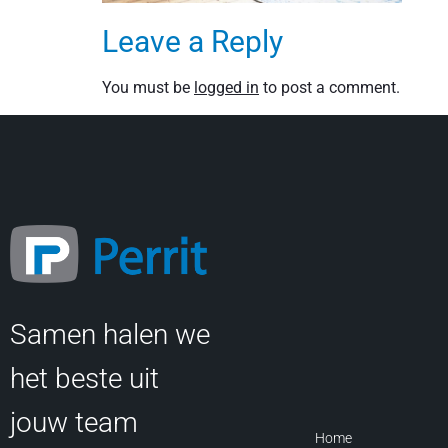
Leave a Reply
You must be
logged in
to post a comment.
Samen halen we
het beste uit
jouw team
Home