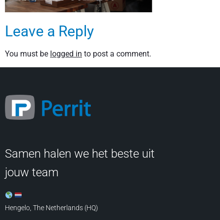
Leave a Reply
You must be
logged in
to post a comment.
Samen halen we het beste uit
jouw team
Hengelo, The Netherlands (HQ)