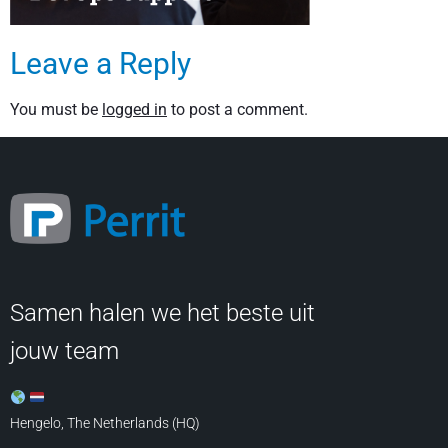
Leave a Reply
You must be
logged in
to post a comment.
Samen halen we het beste uit
jouw team
Hengelo, The Netherlands (HQ)