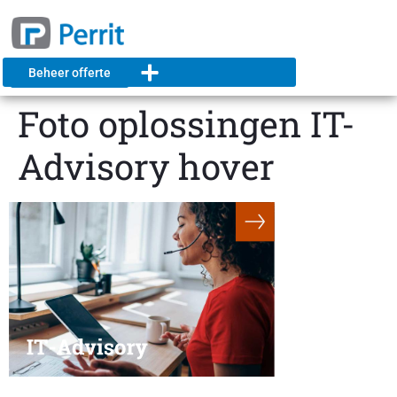
Beheer offerte
Foto oplossingen IT-
Advisory hover