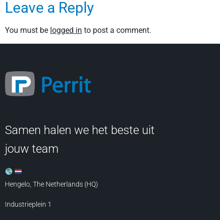
Leave a Reply
You must be
logged in
to post a comment.
Samen halen we het beste uit
jouw team
Hengelo, The Netherlands (HQ)
Industrieplein 1