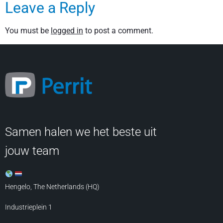
Leave a Reply
You must be
logged in
to post a comment.
Samen halen we het beste uit
jouw team
Hengelo, The Netherlands (HQ)
Industrieplein 1