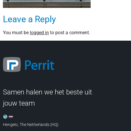
Leave a Reply
You must be
logged in
to post a comment.
Samen halen we het beste uit
jouw team
Hengelo, The Netherlands (HQ)