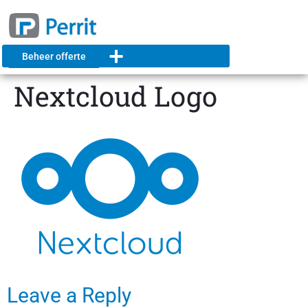
Beheer offerte
Nextcloud Logo
Leave a Reply