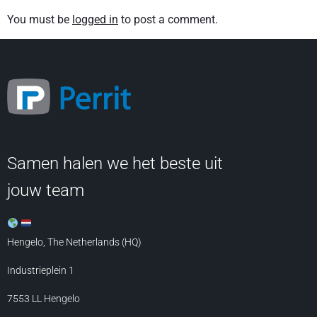
You must be
logged in
to post a comment.
Samen halen we het beste uit
jouw team
Hengelo, The Netherlands (HQ)
Industrieplein 1
7553 LL
Hengelo