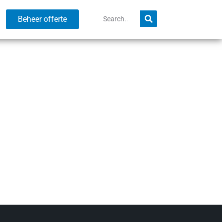
Beheer offerte