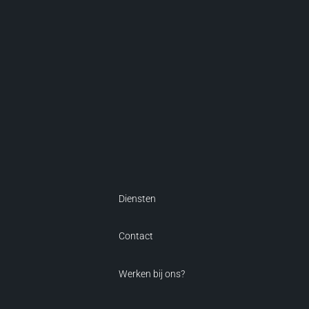
Diensten
Contact
Werken bij ons?