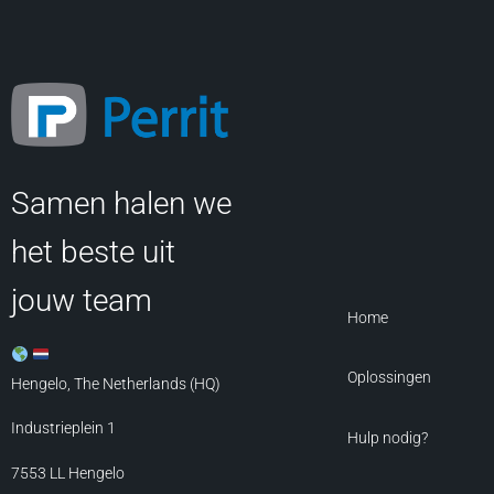
Samen halen we
het beste uit
jouw team
Home
Oplossingen
Hengelo, The Netherlands (HQ)
Industrieplein 1
Hulp nodig?
7553 LL
Hengelo