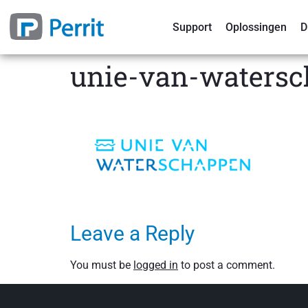
Support
Oplossingen
D
unie-van-watersc
Leave a Reply
You must be
logged in
to post a comment.