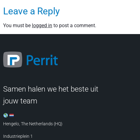
Leave a Reply
You must be
logged in
to post a comment.
Samen halen we het beste uit
jouw team
Hengelo, The Netherlands (HQ)
Industrieplein 1