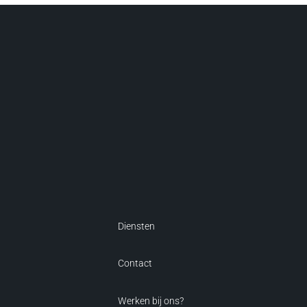
Diensten
Contact
Werken bij ons?