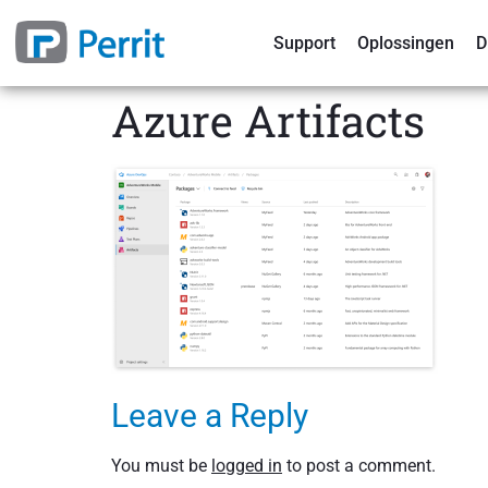
Support
Oplossingen
D
Azure Artifacts
Leave a Reply
You must be
logged in
to post a comment.