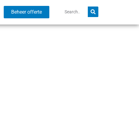
Beheer offerte