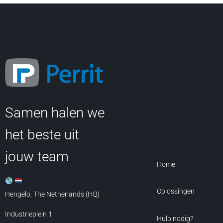
Samen halen we
het beste uit
jouw team
Home
Oplossingen
Hengelo, The Netherlands (HQ)
Industrieplein 1
Hulp nodig?