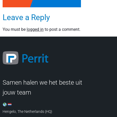
Leave a Reply
You must be
logged in
to post a comment.
Samen halen we het beste uit
jouw team
Hengelo, The Netherlands (HQ)