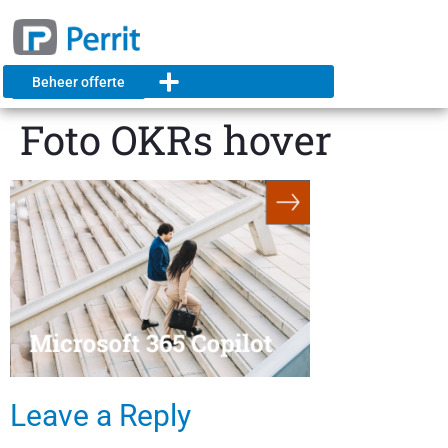
Beheer offerte
Foto OKRs hover
Leave a Reply