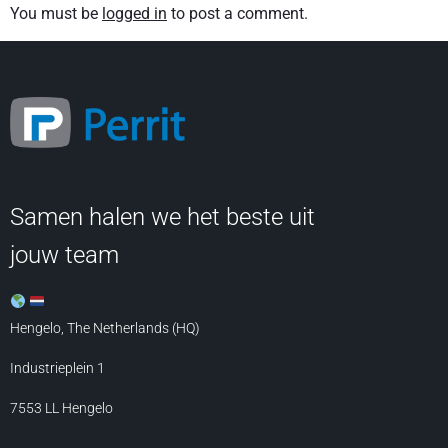
You must be
logged in
to post a comment.
Samen halen we het beste uit
jouw team
Hengelo, The Netherlands (HQ)
Industrieplein 1
7553 LL
Hengelo