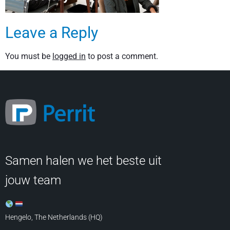
Leave a Reply
You must be
logged in
to post a comment.
Samen halen we het beste uit
jouw team
Hengelo, The Netherlands (HQ)