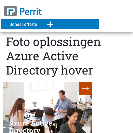
Beheer offerte
Foto oplossingen
Azure Active
Directory hover