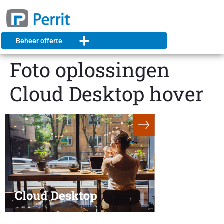
Beheer offerte
Foto oplossingen
Cloud Desktop hover