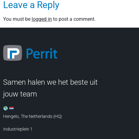
Leave a Reply
You must be
logged in
to post a comment.
Samen halen we het beste uit
jouw team
Hengelo, The Netherlands (HQ)
Industrieplein 1