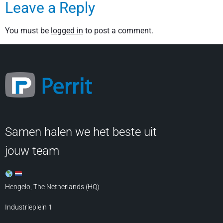
Leave a Reply
You must be
logged in
to post a comment.
Samen halen we het beste uit
jouw team
Hengelo, The Netherlands (HQ)
Industrieplein 1