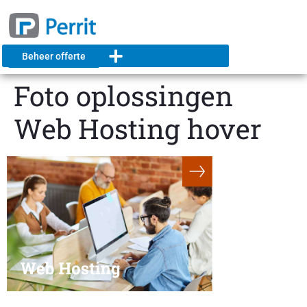
Beheer offerte
Foto oplossingen
Web Hosting hover