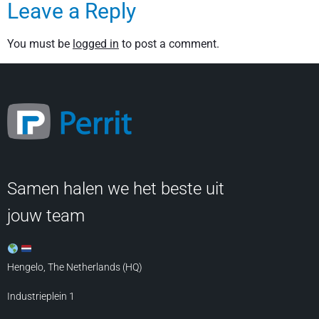
Leave a Reply
You must be
logged in
to post a comment.
Samen halen we het beste uit
jouw team
Hengelo, The Netherlands (HQ)
Industrieplein 1