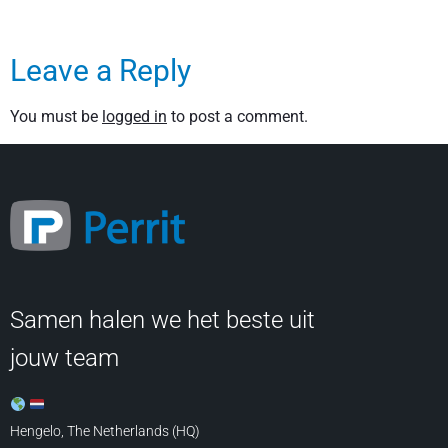
Leave a Reply
You must be
logged in
to post a comment.
Samen halen we het beste uit
jouw team
Hengelo, The Netherlands (HQ)