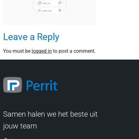
Leave a Reply
You must be
logged in
to post a comment.
Samen halen we het beste uit
jouw team