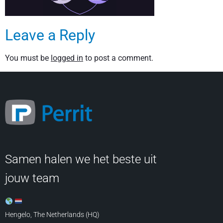
Leave a Reply
You must be
logged in
to post a comment.
Samen halen we het beste uit
jouw team
Hengelo, The Netherlands (HQ)