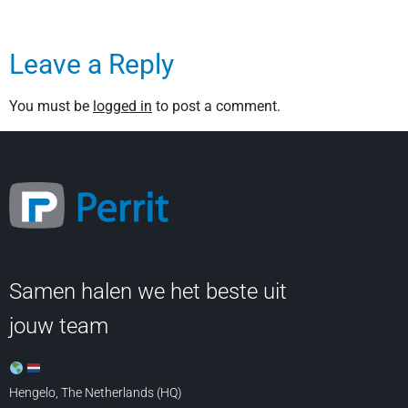
Leave a Reply
You must be
logged in
to post a comment.
Samen halen we het beste uit
jouw team
Hengelo, The Netherlands (HQ)