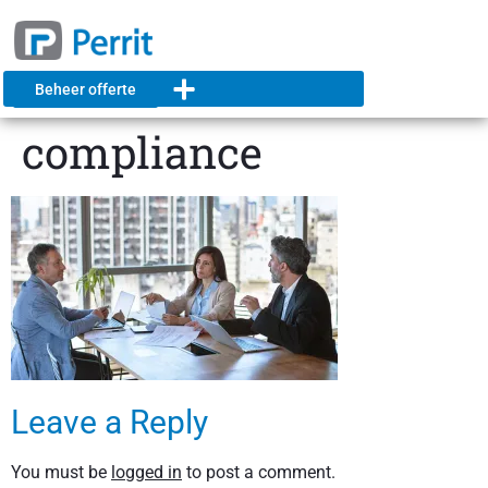
Beheer offerte
compliance
Leave a Reply
You must be
logged in
to post a comment.