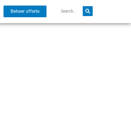
Beheer offerte