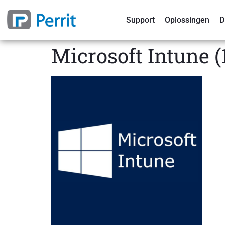
Support
Oplossingen
D
Microsoft Intune (