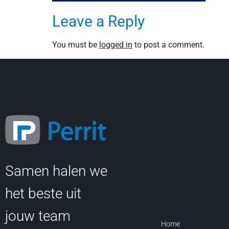
Leave a Reply
You must be
logged in
to post a comment.
Samen halen we
het beste uit
jouw team
Home