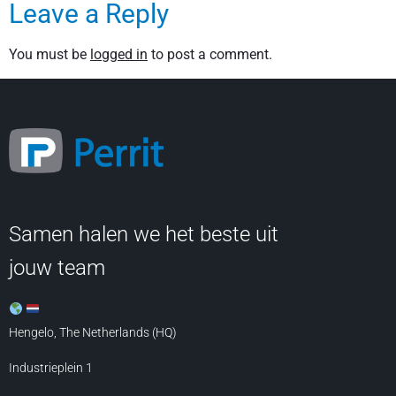
Leave a Reply
You must be
logged in
to post a comment.
Samen halen we het beste uit
jouw team
Hengelo, The Netherlands (HQ)
Industrieplein 1