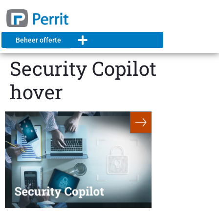
Beheer offerte
Security Copilot
hover