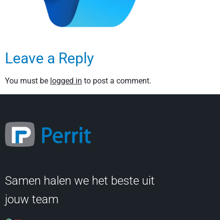
Leave a Reply
You must be
logged in
to post a comment.
Samen halen we het beste uit
jouw team