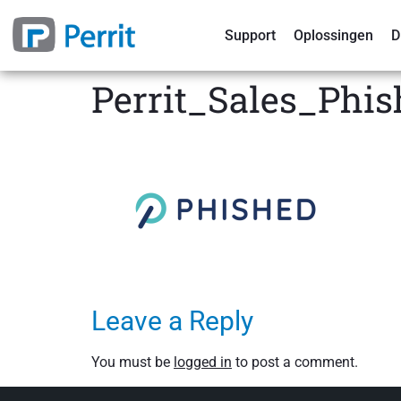
Support
Oplossingen
D
Perrit_Sales_Phi
Leave a Reply
You must be
logged in
to post a comment.