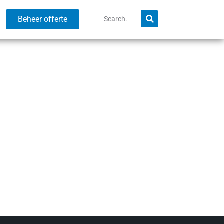
Beheer offerte