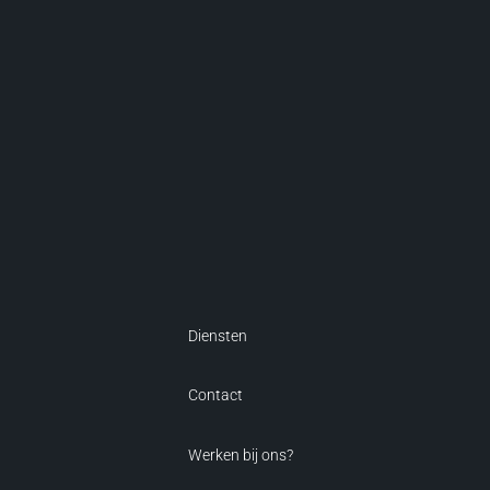
Diensten
Contact
Werken bij ons?