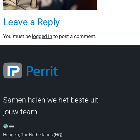
Leave a Reply
You must be
logged in
to post a comment.
Samen halen we het beste uit
jouw team
Hengelo, The Netherlands (HQ)