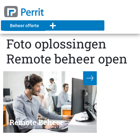
Beheer offerte
Foto oplossingen
Remote beheer open