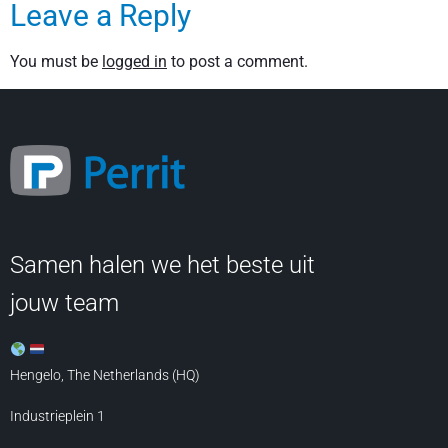
Leave a Reply
You must be
logged in
to post a comment.
Samen halen we het beste uit
jouw team
Hengelo, The Netherlands (HQ)
Industrieplein 1